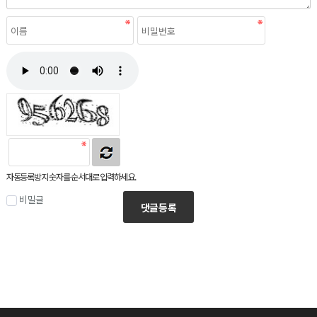
자동등록방지 숫자를 순서대로 입력하세요.
비밀글
댓글등록