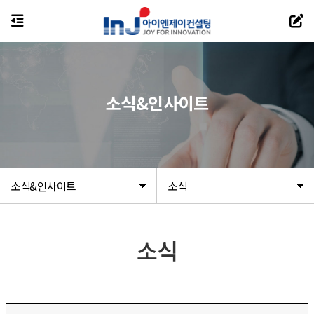
소식&인사이트
소식&인사이트
소식
소식