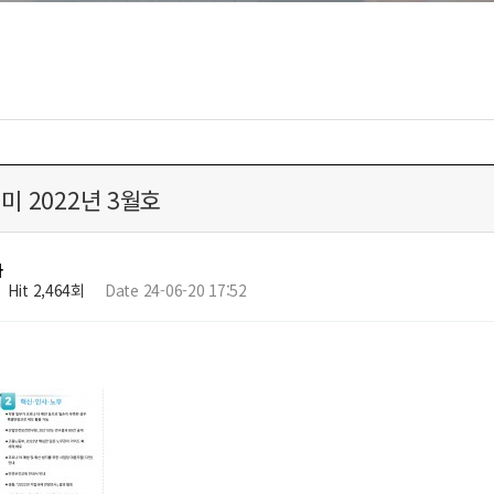
 2022년 3월호
자
Hit 2,464회
Date 24-06-20 17:52