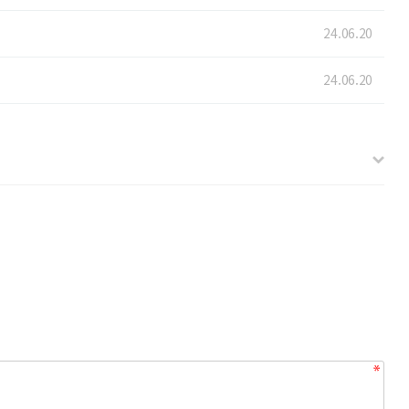
24.06.20
24.06.20