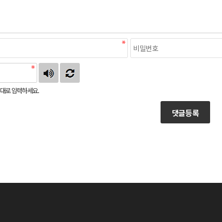
대로 입력하세요.
댓글등록