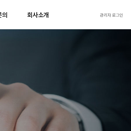
문의
회사소개
관리자 로그인