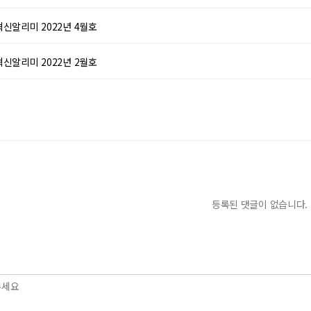
신알리미 2022년 4월호
신알리미 2022년 2월호
등록된 댓글이 없습니다.