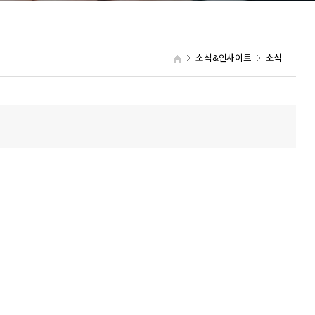
소식&인사이트
소식