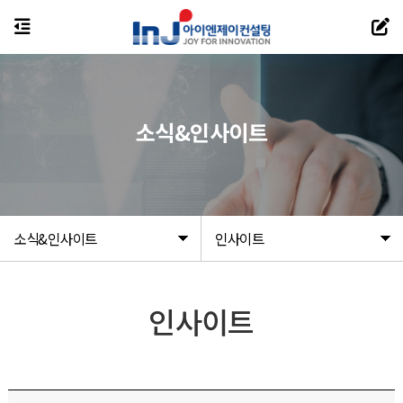
소식&인사이트
소식&인사이트
인사이트
인사이트