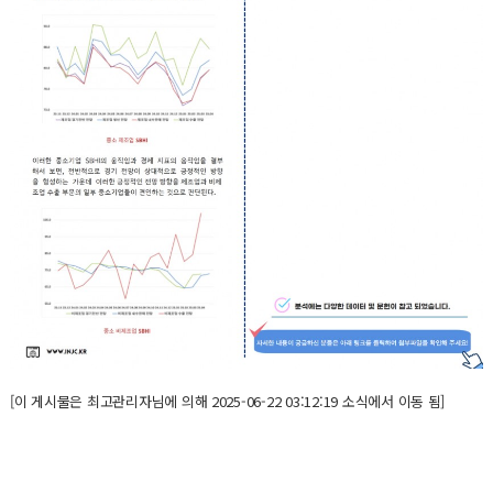
[이 게시물은 최고관리자님에 의해 2025-06-22 03:12:19 소식에서 이동 됨]