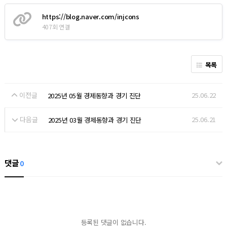
https://blog.naver.com/injcons
407회 연결
목록
이전글
25.06.22
2025년 05월 경제동향과 경기 진단
다음글
25.06.21
2025년 03월 경제동향과 경기 진단
댓글
0
등록된 댓글이 없습니다.